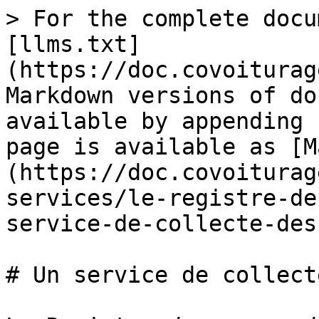
> For the complete docu
[llms.txt]
(https://doc.covoiturag
Markdown versions of do
available by appending 
page is available as [M
(https://doc.covoiturag
services/le-registre-de
service-de-collecte-des
# Un service de collect