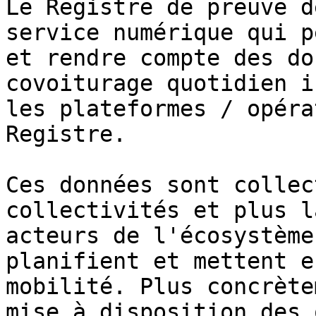
Le Registre de preuve d
service numérique qui p
et rendre compte des do
covoiturage quotidien i
les plateformes / opéra
Registre.

Ces données sont collec
collectivités et plus l
acteurs de l'écosystème
planifient et mettent e
mobilité. Plus concrète
mise à disposition des 