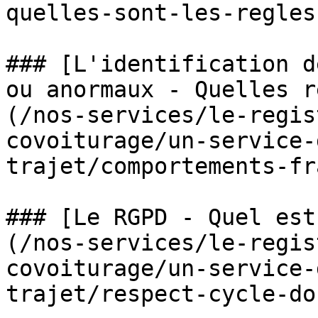
quelles-sont-les-regles
### [L'identification d
ou anormaux - Quelles r
(/nos-services/le-regis
covoiturage/un-service-
trajet/comportements-fr
### [Le RGPD - Quel est
(/nos-services/le-regis
covoiturage/un-service-
trajet/respect-cycle-do