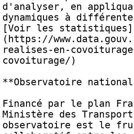
d'analyser, en appliqua
dynamiques à différente
[Voir les statistiques]
(https://www.data.gouv.
realises-en-covoiturage
covoiturage/)

**Observatoire national
Financé par le plan Fra
Ministère des Transport
observatoire est le fru