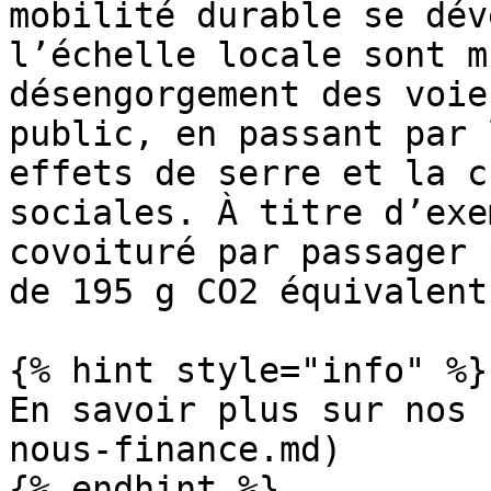
mobilité durable se dév
l’échelle locale sont m
désengorgement des voie
public, en passant par 
effets de serre et la c
sociales. À titre d’exe
covoituré par passager 
de 195 g CO2 équivalent
{% hint style="info" %}

En savoir plus sur nos 
nous-finance.md)

{% endhint %}
