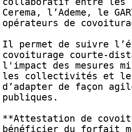
collaboratif entre les 
Cerema, l’Ademe, le GAR
opérateurs de covoiturag
Il permet de suivre l’é
covoiturage courte-dist
l'impact des mesures mi
les collectivités et le
d’adapter de façon agil
publiques.

**Attestation de covoit
bénéficier du forfait m