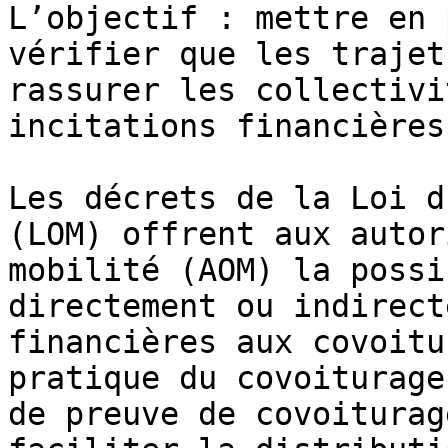
L’objectif : mettre en 
vérifier que les trajet
rassurer les collectivi
incitations financières.
Les décrets de la Loi d
(LOM) offrent aux autor
mobilité (AOM) la possi
directement ou indirect
financières aux covoitu
pratique du covoiturage
de preuve de covoiturag