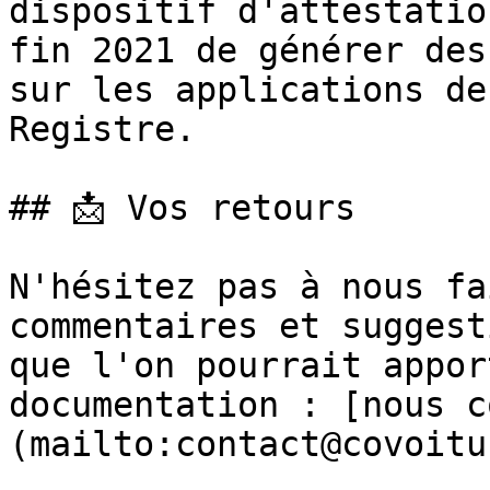
dispositif d'attestatio
fin 2021 de générer des
sur les applications de
Registre.

## 📩 Vos retours

N'hésitez pas à nous fa
commentaires et suggest
que l'on pourrait appor
documentation : [nous c