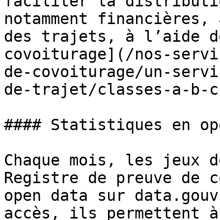
faciliter la distributi
notamment financières, 
des trajets, à l’aide d
covoiturage](/nos-servi
de-covoiturage/un-servi
de-trajet/classes-a-b-c
#### Statistiques en op
Chaque mois, les jeux d
Registre de preuve de c
open data sur data.gouv
accès, ils permettent à