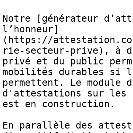
Notre [générateur d’att
l’honneur]
(https://attestation.co
rie-secteur-prive), à d
privé et du public perm
mobilités durables si l
permettent. Le module d
d'attestations sur les 
est en construction.

En parallèle des attest