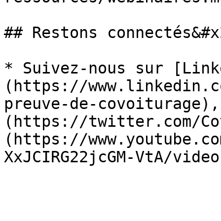
## Restons connectés&#x2
* Suivez-nous sur [Link
(https://www.linkedin.c
preuve-de-covoiturage),
(https://twitter.com/Co
(https://www.youtube.co