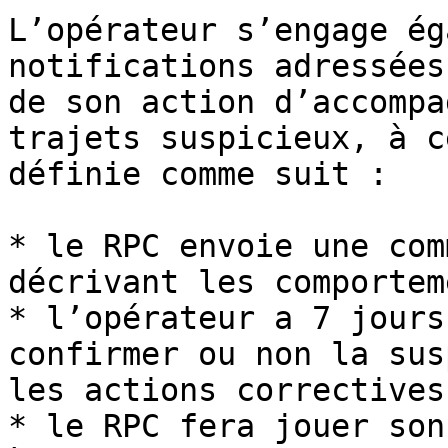
L’opérateur s’engage ég
notifications adressées
de son action d’accompa
trajets suspicieux, à c
définie comme suit :

* le RPC envoie une com
décrivant les comportem
* l’opérateur a 7 jours
confirmer ou non la sus
les actions correctives
* le RPC fera jouer son