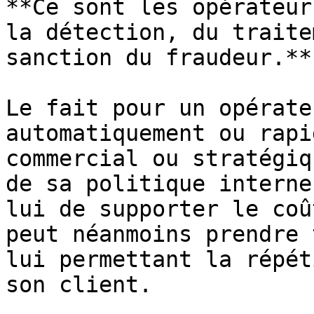
**Ce sont les opérateur
la détection, du traite
sanction du fraudeur.**

Le fait pour un opérate
automatiquement ou rapi
commercial ou stratégiq
de sa politique interne
lui de supporter le coû
peut néanmoins prendre 
lui permettant la répét
son client.
